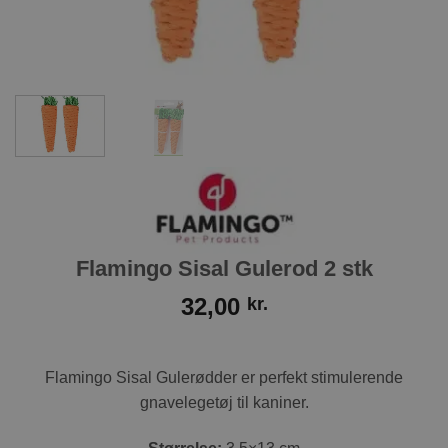
Flamingo Sisal Gulerod 2 stk
32,00
kr.
Flamingo Sisal Gulerødder er perfekt stimulerende
gnavelegetøj til kaniner.