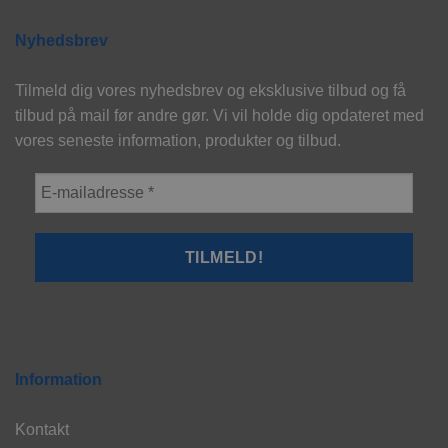
Nyhedsbrev
Tilmeld dig vores nyhedsbrev og eksklusive tilbud og få
tilbud på mail før andre gør. Vi vil holde dig opdateret med
vores seneste information, produkter og tilbud.
Information
Kontakt