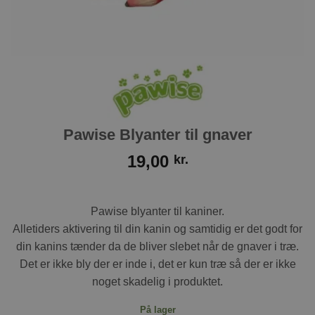
Pawise Blyanter til gnaver
19,00
kr.
Pawise blyanter til kaniner.
Alletiders aktivering til din kanin og samtidig er det godt for
din kanins tænder da de bliver slebet når de gnaver i træ.
Det er ikke bly der er inde i, det er kun træ så der er ikke
noget skadelig i produktet.
På lager