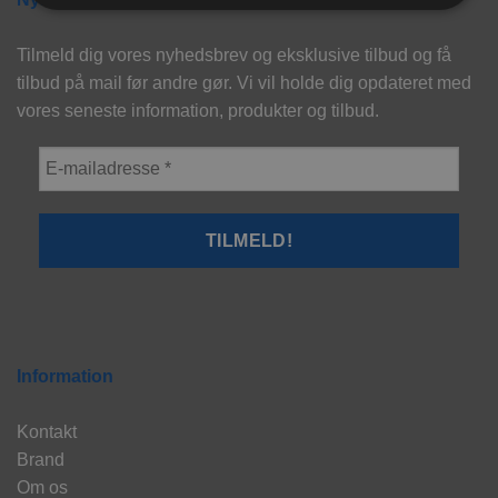
Tilmeld dig vores nyhedsbrev og eksklusive tilbud og få
tilbud på mail før andre gør. Vi vil holde dig opdateret med
vores seneste information, produkter og tilbud.
Information
Kontakt
Brand
Om os