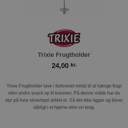
Trixie Frugtholder
24,00
kr.
Trixie Frugtholder lave i forkromet metal til at hænge frugt
eller andre snack op til kaninen. På denne måde har du
styr på hvor eksempel æblet er. Så det ikke ligger og bliver
dårligt i et hjørne eller en krog.