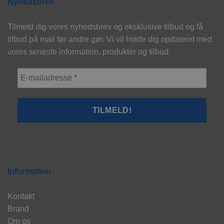
Nyhedsbrev
Tilmeld dig vores nyhedsbrev og eksklusive tilbud og få
tilbud på mail før andre gør. Vi vil holde dig opdateret med
vores seneste information, produkter og tilbud.
Information
Kontakt
Brand
Om os