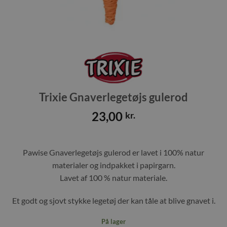
Trixie Gnaverlegetøjs gulerod
23,00
kr.
Pawise Gnaverlegetøjs gulerod er lavet i 100% natur
materialer og indpakket i papirgarn.
Lavet af 100 % natur materiale.
Et godt og sjovt stykke legetøj der kan tåle at blive gnavet i.
På lager