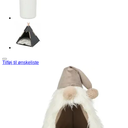
Tilføj til ønskeliste