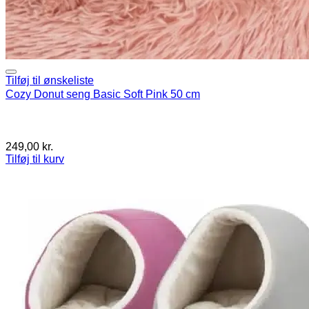
Tilføj til ønskeliste
Cozy Donut seng Basic Soft Pink 50 cm
249,00
kr.
Tilføj til kurv