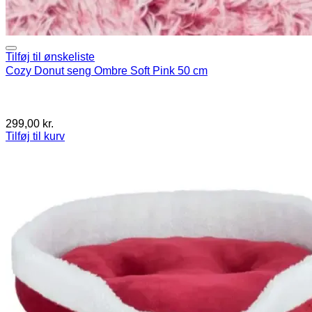
Tilføj til ønskeliste
Cozy Donut seng Ombre Soft Pink 50 cm
299,00
kr.
Tilføj til kurv