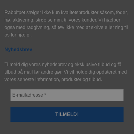
Rabbitpet sælger ikke kun kvalitetsprodukter såsom, foder,
hø, aktivering, strøelse mm. til vores kunder. Vi hjælper
også med rådgivning, så tøv ikke med at skrive eller ring til
os for hjælp..
Nyhedsbrev
Tilmeld dig vores nyhedsbrev og eksklusive tilbud og få
tilbud på mail før andre gør. Vi vil holde dig opdateret med
vores seneste information, produkter og tilbud.