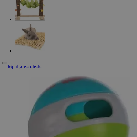
Tilføj til ønskeliste