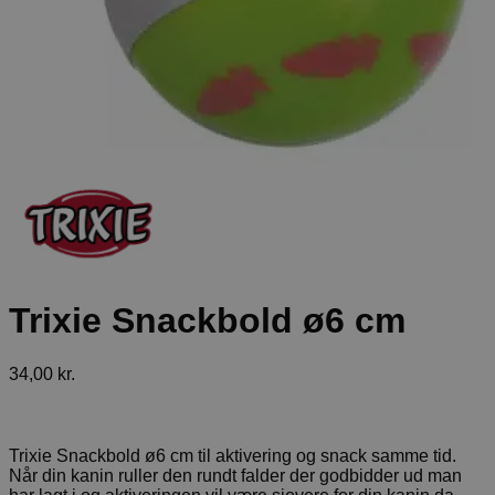
Trixie Snackbold ø6 cm
34,00
kr.
Trixie Snackbold ø6 cm til aktivering og snack samme tid.
Når din kanin ruller den rundt falder der godbidder ud man