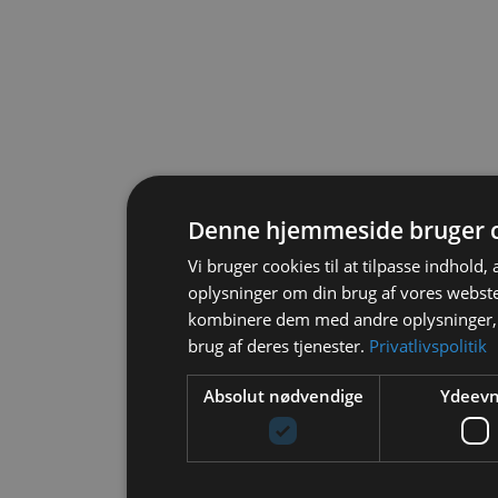
Denne hjemmeside bruger 
Vi bruger cookies til at tilpasse indhold, 
oplysninger om din brug af vores webst
kombinere dem med andre oplysninger, s
brug af deres tjenester.
Privatlivspolitik
Absolut nødvendige
Ydeev