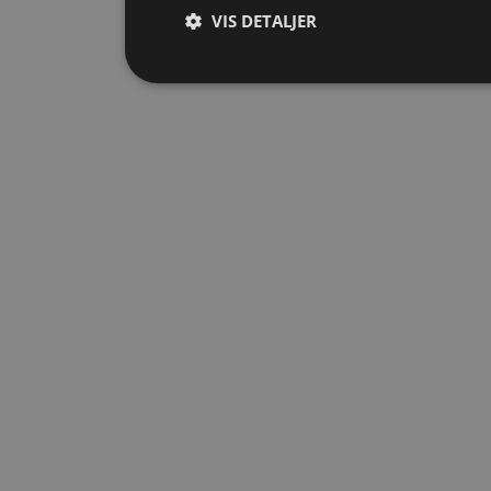
VIS DETALJER