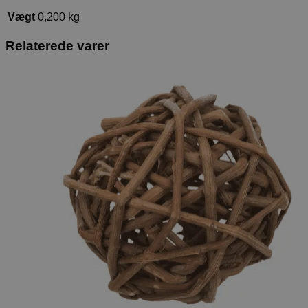
Vægt
0,200 kg
Relaterede varer