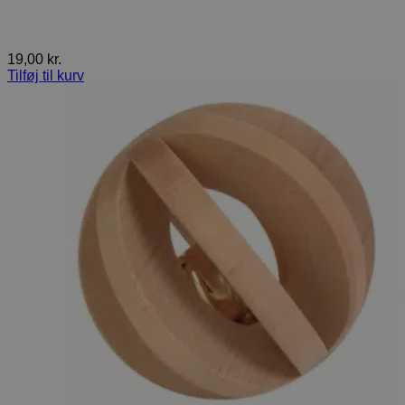
19,00
kr.
Tilføj til kurv