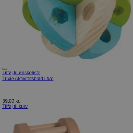
Tilføj til ønskeliste
Trixie Aktivitetsbold i træ
39,00
kr.
Tilføj til kurv