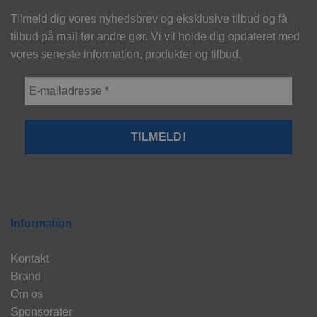
Tilmeld dig vores nyhedsbrev og eksklusive tilbud og få
tilbud på mail før andre gør. Vi vil holde dig opdateret med
vores seneste information, produkter og tilbud.
Information
Kontakt
Brand
Om os
Sponsorater