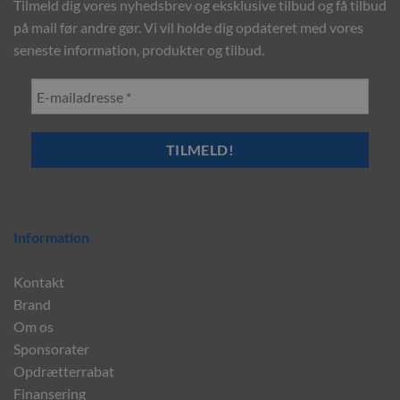
Tilmeld dig vores nyhedsbrev og eksklusive tilbud og få tilbud
på mail før andre gør. Vi vil holde dig opdateret med vores
seneste information, produkter og tilbud.
Information
Kontakt
Brand
Om os
Sponsorater
Opdrætterrabat
Finansering