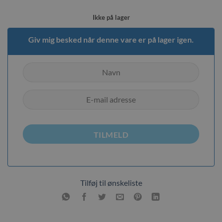
Ikke på lager
Giv mig besked når denne vare er på lager igen.
TILMELD
Tilføj til ønskeliste