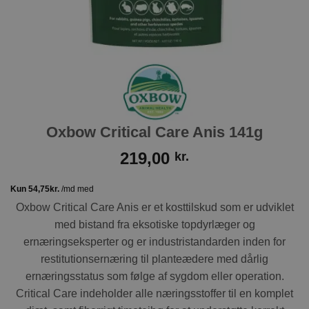
Oxbow Critical Care Anis 141g
219,00
kr.
Oxbow Critical Care Anis er et kosttilskud som er udviklet
med bistand fra eksotiske topdyrlæger og
ernæringseksperter og er industristandarden inden for
restitutionsernæring til planteædere med dårlig
ernæringsstatus som følge af sygdom eller operation.
Critical Care indeholder alle næringsstoffer til en komplet