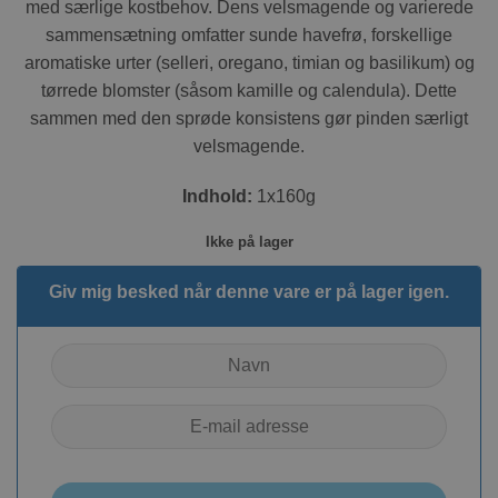
med særlige kostbehov. Dens velsmagende og varierede
sammensætning omfatter sunde havefrø, forskellige
aromatiske urter (selleri, oregano, timian og basilikum) og
tørrede blomster (såsom kamille og calendula). Dette
sammen med den sprøde konsistens gør pinden særligt
velsmagende.
Indhold:
1x160g
Ikke på lager
Giv mig besked når denne vare er på lager igen.