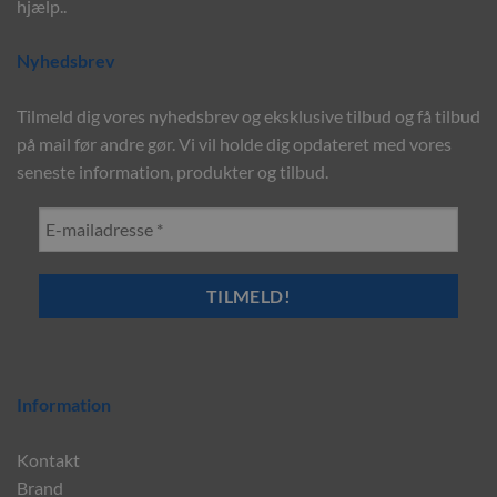
hjælp..
Nyhedsbrev
Tilmeld dig vores nyhedsbrev og eksklusive tilbud og få tilbud
på mail før andre gør. Vi vil holde dig opdateret med vores
seneste information, produkter og tilbud.
Information
Kontakt
Brand