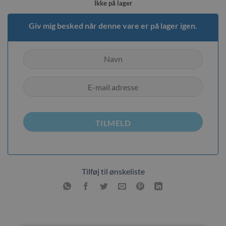
Ikke på lager
Giv mig besked når denne vare er på lager igen.
TILMELD
Tilføj til ønskeliste