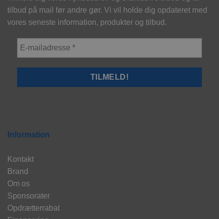
tilbud på mail før andre gør. Vi vil holde dig opdateret med
vores seneste information, produkter og tilbud.
Information
Kontakt
Brand
Om os
Sponsorater
Opdrætterrabat