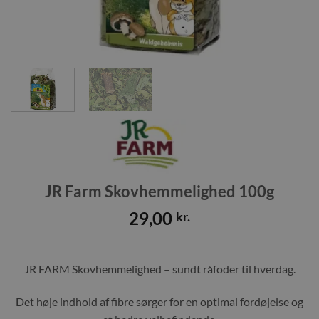
JR Farm Skovhemmelighed 100g
29,00
kr.
JR FARM Skovhemmelighed – sundt råfoder til hverdag.
Det høje indhold af fibre sørger for en optimal fordøjelse og