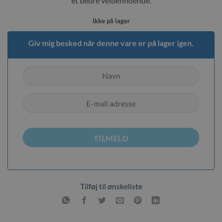
et bedre velbefindende.
Ikke på lager
Giv mig besked når denne vare er på lager igen.
TILMELD
Tilføj til ønskeliste