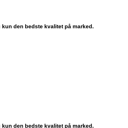
u kun den bedste kvalitet på marked.
u kun den bedste kvalitet på marked.