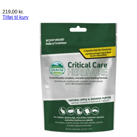
219,00
kr.
Tilføj til kurv