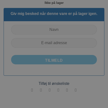
Ikke på lager
Giv mig besked når denne vare er på lager igen.
TILMELD
Tilføj til ønskeliste