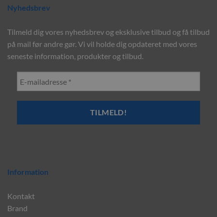
Nyhedsbrev
Tilmeld dig vores nyhedsbrev og eksklusive tilbud og få tilbud
på mail før andre gør. Vi vil holde dig opdateret med vores
seneste information, produkter og tilbud.
Information
Kontakt
Brand