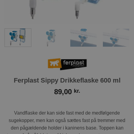
Ferplast Sippy Drikkeflaske 600 ml
89,00
kr.
Vandflaske der kan side fast med de medfølgende
sugekopper, men kan også sættes fast på tremmer med
den pågældende holder i kaninens base. Toppen kan