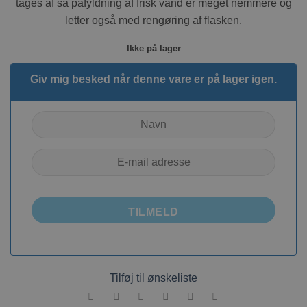
tages af så påfyldning af frisk vand er meget nemmere og
letter også med rengøring af flasken.
Ikke på lager
Giv mig besked når denne vare er på lager igen.
TILMELD
Tilføj til ønskeliste