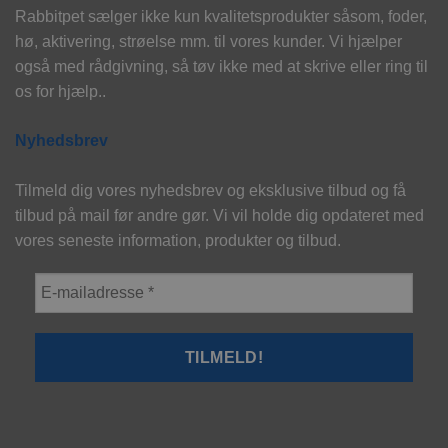
Rabbitpet sælger ikke kun kvalitetsprodukter såsom, foder,
hø, aktivering, strøelse mm. til vores kunder. Vi hjælper
også med rådgivning, så tøv ikke med at skrive eller ring til
os for hjælp..
Nyhedsbrev
Tilmeld dig vores nyhedsbrev og eksklusive tilbud og få
tilbud på mail før andre gør. Vi vil holde dig opdateret med
vores seneste information, produkter og tilbud.