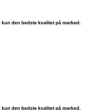
u kun den bedste kvalitet på marked.
u kun den bedste kvalitet på marked.