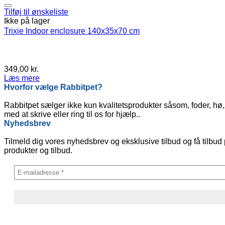
Tilføj til ønskeliste
Ikke på lager
Trixie Indoor enclosure 140x35x70 cm
349,00
kr.
Læs mere
Hvorfor vælge Rabbitpet?
Rabbitpet sælger ikke kun kvalitetsprodukter såsom, foder, hø, 
med at skrive eller ring til os for hjælp..
Nyhedsbrev
Tilmeld dig vores nyhedsbrev og eksklusive tilbud og få tilbud 
produkter og tilbud.