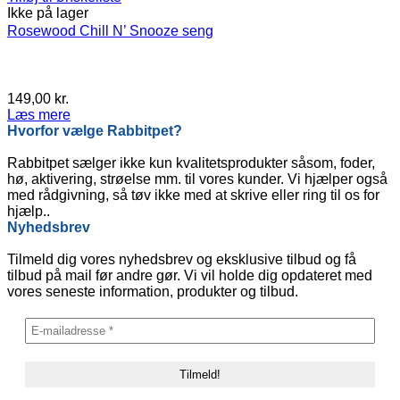
Ikke på lager
Rosewood Chill N’ Snooze seng
149,00
kr.
Læs mere
Hvorfor vælge Rabbitpet?
Rabbitpet sælger ikke kun kvalitetsprodukter såsom, foder,
hø, aktivering, strøelse mm. til vores kunder. Vi hjælper også
med rådgivning, så tøv ikke med at skrive eller ring til os for
hjælp..
Nyhedsbrev
Tilmeld dig vores nyhedsbrev og eksklusive tilbud og få
tilbud på mail før andre gør. Vi vil holde dig opdateret med
vores seneste information, produkter og tilbud.