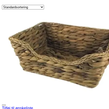
Tilføj til ønskeliste