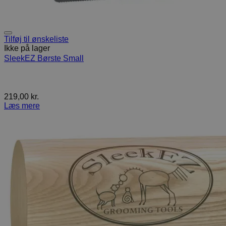
Tilføj til ønskeliste
Ikke på lager
SleekEZ Børste Small
219,00
kr.
Læs mere