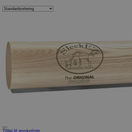
Tilføj til ønskeliste