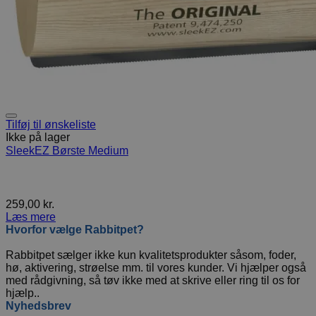
Tilføj til ønskeliste
Ikke på lager
SleekEZ Børste Medium
259,00
kr.
Læs mere
Hvorfor vælge Rabbitpet?
Rabbitpet sælger ikke kun kvalitetsprodukter såsom, foder,
hø, aktivering, strøelse mm. til vores kunder. Vi hjælper også
med rådgivning, så tøv ikke med at skrive eller ring til os for
hjælp..
Nyhedsbrev