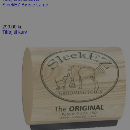
SleekEZ Børste Large
299,00
kr.
Tilføj til kurv