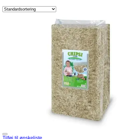
Tilføj til ønskeliste