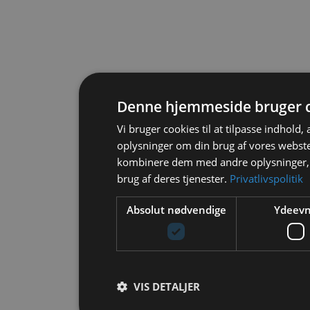
Denne hjemmeside bruger 
Vi bruger cookies til at tilpasse indhold, 
oplysninger om din brug af vores webst
kombinere dem med andre oplysninger, s
brug af deres tjenester.
Privatlivspolitik
Absolut nødvendige
Ydeev
VIS DETALJER