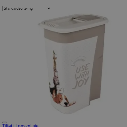
Tilføj til ønskeliste