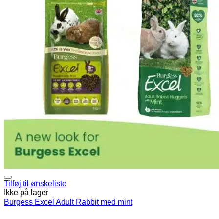
Tilføj til ønskeliste
Ikke på lager
Burgess Excel Adult Rabbit med mint