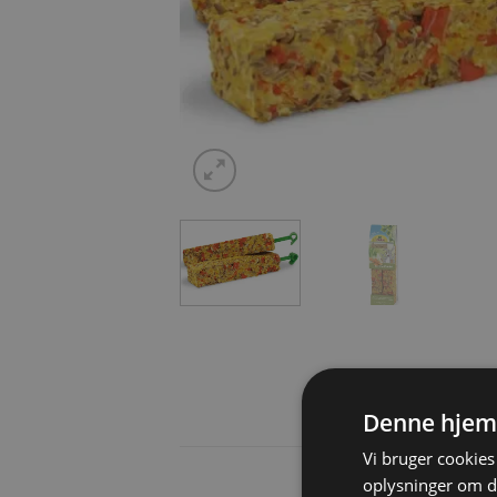
Denne hjem
Vi bruger cookies 
oplysninger om d