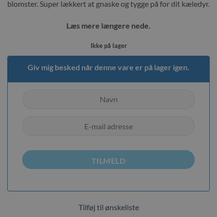
blomster. Super lækkert at gnaske og tygge på for dit kæledyr.
Læs mere længere nede.
Ikke på lager
Giv mig besked når denne vare er på lager igen.
TILMELD
Tilføj til ønskeliste