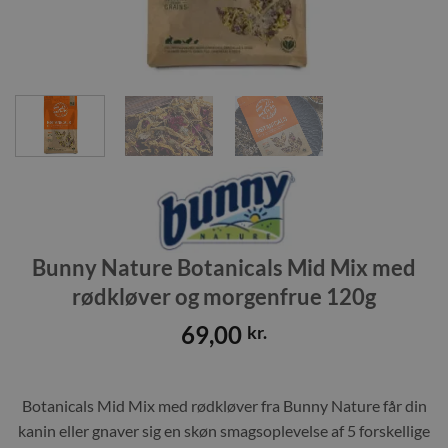
Bunny Nature Botanicals Mid Mix med
rødkløver og morgenfrue 120g
69,00
kr.
Botanicals Mid Mix med rødkløver fra Bunny Nature får din
kanin eller gnaver sig en skøn smagsoplevelse af 5 forskellige