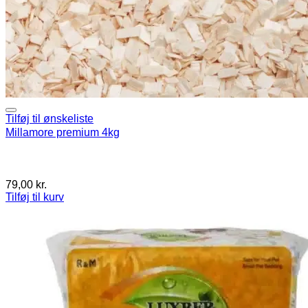
Tilføj til ønskeliste
Millamore premium 4kg
79,00
kr.
Tilføj til kurv