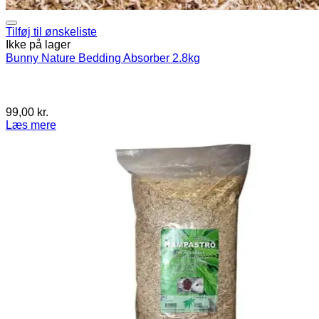
Tilføj til ønskeliste
Ikke på lager
Bunny Nature Bedding Absorber 2.8kg
99,00
kr.
Læs mere