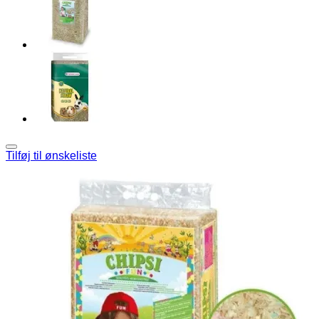
Tilføj til ønskeliste