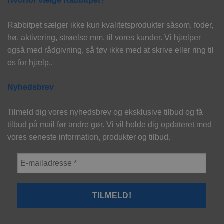
Hvorfor vælge Rabbitpet?
Rabbitpet sælger ikke kun kvalitetsprodukter såsom, foder,
hø, aktivering, strøelse mm. til vores kunder. Vi hjælper
også med rådgivning, så tøv ikke med at skrive eller ring til
os for hjælp..
Nyhedsbrev
Tilmeld dig vores nyhedsbrev og eksklusive tilbud og få
tilbud på mail før andre gør. Vi vil holde dig opdateret med
vores seneste information, produkter og tilbud.