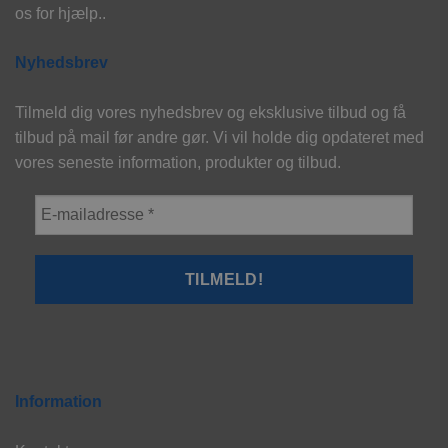
os for hjælp..
Nyhedsbrev
Tilmeld dig vores nyhedsbrev og eksklusive tilbud og få
tilbud på mail før andre gør. Vi vil holde dig opdateret med
vores seneste information, produkter og tilbud.
Information