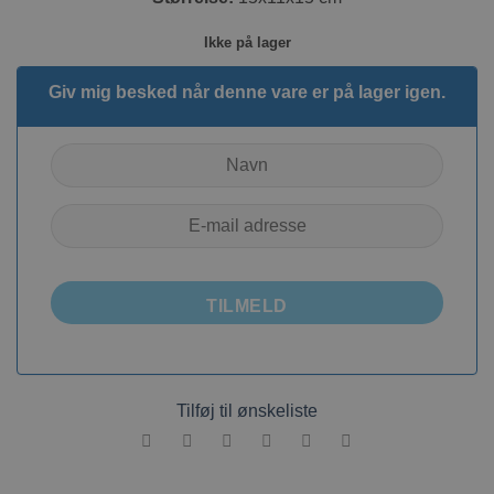
Ikke på lager
Giv mig besked når denne vare er på lager igen.
TILMELD
Tilføj til ønskeliste