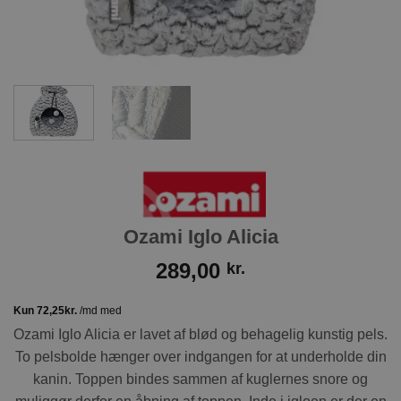
Ozami Iglo Alicia
289,00
kr.
Ozami Iglo Alicia er lavet af blød og behagelig kunstig pels.
To pelsbolde hænger over indgangen for at underholde din
kanin. Toppen bindes sammen af ​​kuglernes snore og