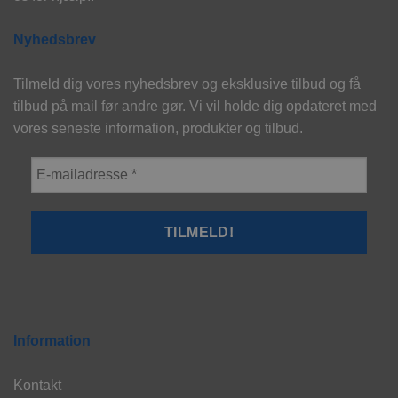
Nyhedsbrev
Tilmeld dig vores nyhedsbrev og eksklusive tilbud og få
tilbud på mail før andre gør. Vi vil holde dig opdateret med
vores seneste information, produkter og tilbud.
Information
Kontakt