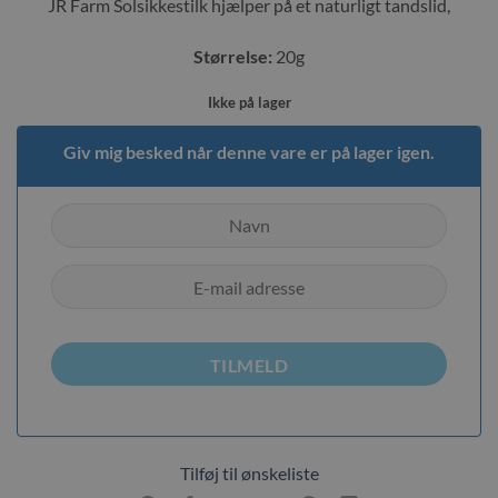
JR Farm Solsikkestilk hjælper på et naturligt tandslid,
Størrelse:
20g
Ikke på lager
Giv mig besked når denne vare er på lager igen.
TILMELD
Tilføj til ønskeliste