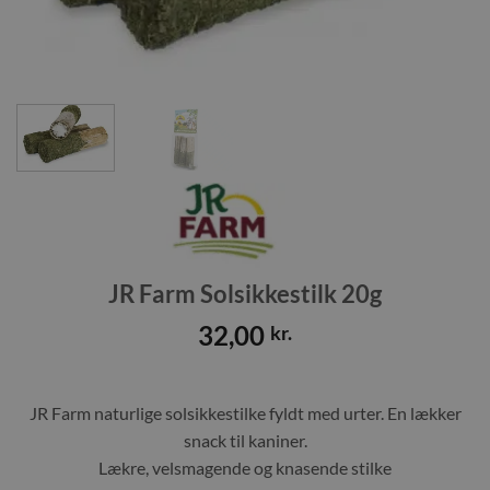
JR Farm Solsikkestilk 20g
32,00
kr.
JR Farm naturlige solsikkestilke fyldt med urter. En lækker
snack til kaniner.
Lækre, velsmagende og knasende stilke