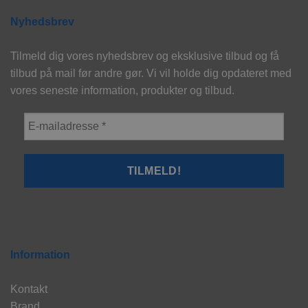
Nyhedsbrev
Tilmeld dig vores nyhedsbrev og eksklusive tilbud og få
tilbud på mail før andre gør. Vi vil holde dig opdateret med
vores seneste information, produkter og tilbud.
Information
Kontakt
Brand