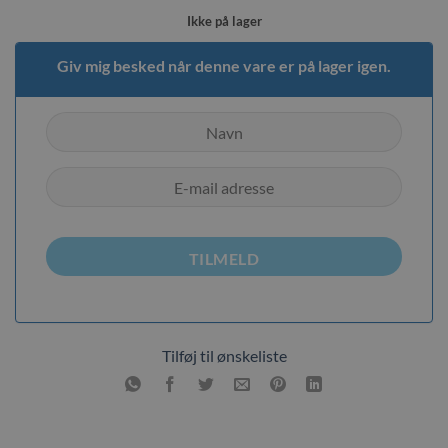
Ikke på lager
Giv mig besked når denne vare er på lager igen.
TILMELD
Tilføj til ønskeliste