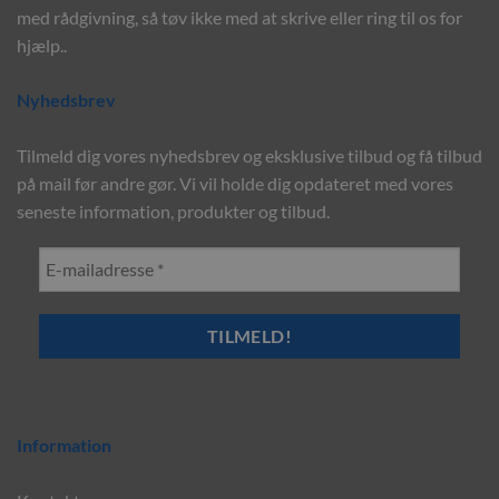
med rådgivning, så tøv ikke med at skrive eller ring til os for
hjælp..
Nyhedsbrev
Tilmeld dig vores nyhedsbrev og eksklusive tilbud og få tilbud
på mail før andre gør. Vi vil holde dig opdateret med vores
seneste information, produkter og tilbud.
Information