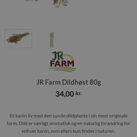
JR Farm Dildhøst 80g
34,00
kr.
Et kanin liv med den sunde dildplante i sin mest originale
form. Dild er særligt aromatisk og en naturlig forandring for
enhver kanin, som ellers kun findes i naturen.