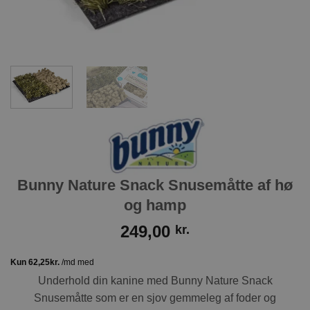
Bunny Nature Snack Snusemåtte af hø
og hamp
249,00
kr.
Underhold din kanine med Bunny Nature Snack
Snusemåtte som er en sjov gemmeleg af foder og