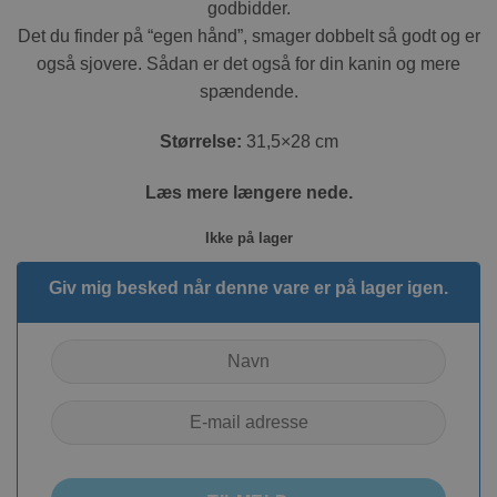
godbidder.
Det du finder på “egen hånd”, smager dobbelt så godt og er
også sjovere. Sådan er det også for din kanin og mere
spændende.
Størrelse:
31,5×28 cm
Læs mere længere nede.
Ikke på lager
Giv mig besked når denne vare er på lager igen.