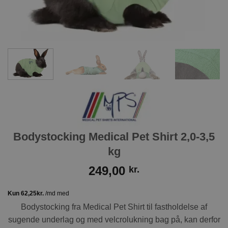
Bodystocking Medical Pet Shirt 2,0-3,5
kg
249,00
kr.
Bodystocking fra Medical Pet Shirt til fastholdelse af
sugende underlag og med velcrolukning bag på, kan derfor