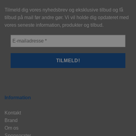
Tilmeld dig vores nyhedsbrev og eksklusive tilbud og få
tilbud på mail før andre gør. Vi vil holde dig opdateret med
vores seneste information, produkter og tilbud.
Information
Kontakt
Brand
Om os
Sponsorater