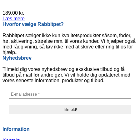
189,00
kr.
Læs mere
Hvorfor vælge Rabbitpet?
Rabbitpet sælger ikke kun kvalitetsprodukter såsom, foder,
hø, aktivering, strøelse mm. til vores kunder. Vi hjælper også
med rådgivning, så tøv ikke med at skrive eller ring til os for
hjælp..
Nyhedsbrev
Tilmeld dig vores nyhedsbrev og eksklusive tilbud og få
tilbud på mail før andre gør. Vi vil holde dig opdateret med
vores seneste information, produkter og tilbud.
Information