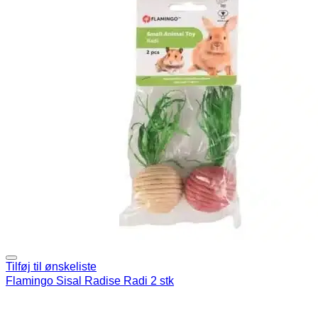
Tilføj til ønskeliste
Flamingo Sisal Radise Radi 2 stk