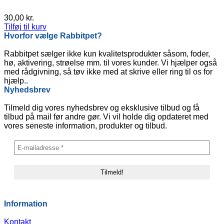
30,00
kr.
Tilføj til kurv
Hvorfor vælge Rabbitpet?
Rabbitpet sælger ikke kun kvalitetsprodukter såsom, foder,
hø, aktivering, strøelse mm. til vores kunder. Vi hjælper også
med rådgivning, så tøv ikke med at skrive eller ring til os for
hjælp..
Nyhedsbrev
Tilmeld dig vores nyhedsbrev og eksklusive tilbud og få
tilbud på mail før andre gør. Vi vil holde dig opdateret med
vores seneste information, produkter og tilbud.
Information
Kontakt