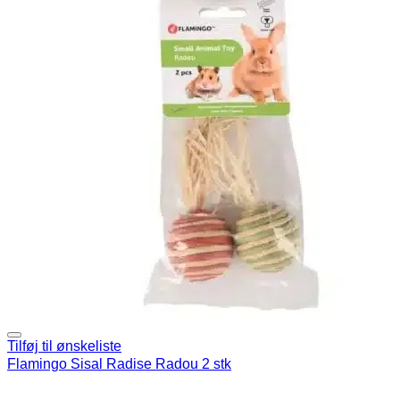
Tilføj til ønskeliste
Flamingo Sisal Radise Radou 2 stk