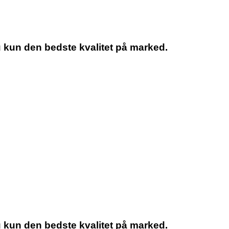
u kun den bedste kvalitet på marked.
u kun den bedste kvalitet på marked.