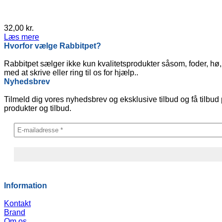
32,00
kr.
Læs mere
Hvorfor vælge Rabbitpet?
Rabbitpet sælger ikke kun kvalitetsprodukter såsom, foder, hø, 
med at skrive eller ring til os for hjælp..
Nyhedsbrev
Tilmeld dig vores nyhedsbrev og eksklusive tilbud og få tilbud 
produkter og tilbud.
Information
Kontakt
Brand
Om os