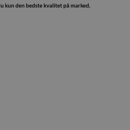
du kun den bedste kvalitet på marked.