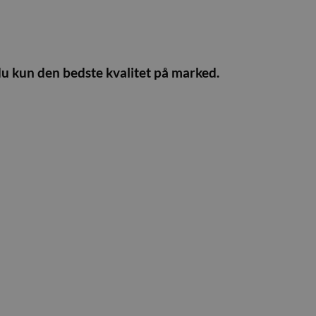
du kun den bedste kvalitet på marked.