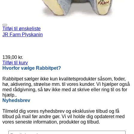
Tilføj til ønskeliste
JR Farm Plyskanin
139,00
kr.
Tilføj til kurv
Hvorfor vælge Rabbitpet?
Rabbitpet sælger ikke kun kvalitetsprodukter såsom, foder,
hø, aktivering, strøelse mm. til vores kunder. Vi hjælper også
med rådgivning, så tøv ikke med at skrive eller ring til os for
hjælp..
Nyhedsbrev
Tilmeld dig vores nyhedsbrev og eksklusive tilbud og få
tilbud på mail før andre gør. Vi vil holde dig opdateret med
vores seneste information, produkter og tilbud.