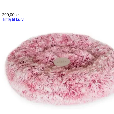
299,00
kr.
Tilføj til kurv