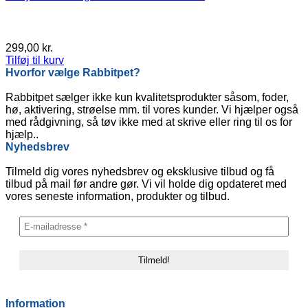
299,00
kr.
Tilføj til kurv
Hvorfor vælge Rabbitpet?
Rabbitpet sælger ikke kun kvalitetsprodukter såsom, foder,
hø, aktivering, strøelse mm. til vores kunder. Vi hjælper også
med rådgivning, så tøv ikke med at skrive eller ring til os for
hjælp..
Nyhedsbrev
Tilmeld dig vores nyhedsbrev og eksklusive tilbud og få
tilbud på mail før andre gør. Vi vil holde dig opdateret med
vores seneste information, produkter og tilbud.
Information