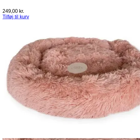
249,00
kr.
Tilføj til kurv