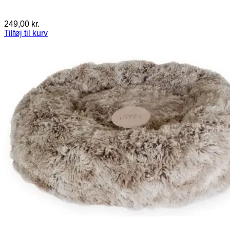
249,00
kr.
Tilføj til kurv