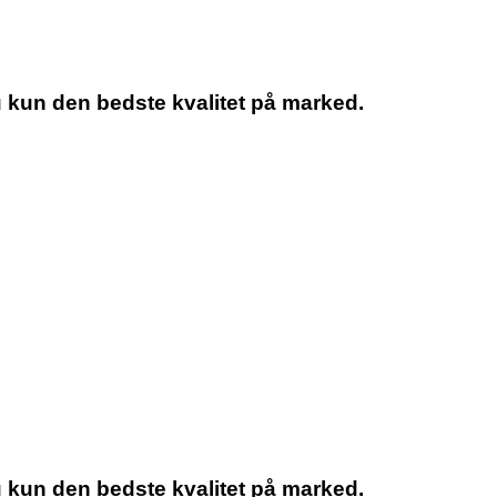
u kun den bedste kvalitet på marked.
u kun den bedste kvalitet på marked.